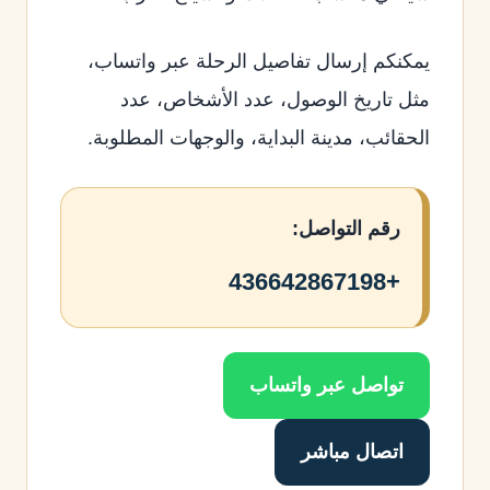
يمكنكم إرسال تفاصيل الرحلة عبر واتساب،
مثل تاريخ الوصول، عدد الأشخاص، عدد
الحقائب، مدينة البداية، والوجهات المطلوبة.
رقم التواصل:
+436642867198
تواصل عبر واتساب
اتصال مباشر