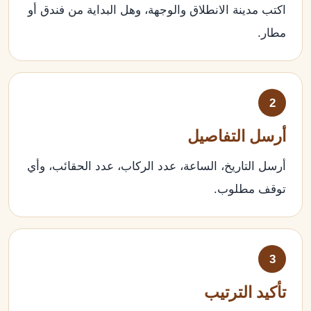
اكتب مدينة الانطلاق والوجهة، وهل البداية من فندق أو
مطار.
2
أرسل التفاصيل
أرسل التاريخ، الساعة، عدد الركاب، عدد الحقائب، وأي
توقف مطلوب.
3
تأكيد الترتيب