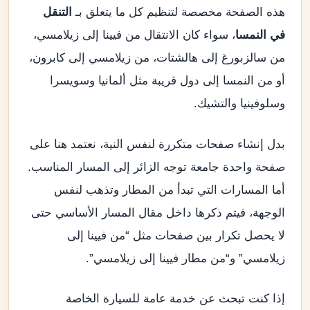
هذه الصفحة مخصصة لتنظيم كل ما يتعلق بـ
التنقل
في النمسا
، سواء كان الانتقال من فيينا إلى زيلامسي،
من سالزبورغ إلى هالشتات، من زيلامسي إلى كابرون،
أو من النمسا إلى دول قريبة مثل ألمانيا وسويسرا
وسلوفينيا والتشيك.
بدل إنشاء صفحات متكررة لنفس النية، نعتمد هنا على
صفحة واحدة جامعة توجه الزائر إلى المسار المناسب.
أما المسارات التي تبدأ من المطار وتذهب لنفس
الوجهة، فيتم ذكرها داخل مقال المسار الأساسي حتى
لا يحصل تكرار بين صفحات مثل “من فيينا إلى
زيلامسي” و“من مطار فيينا إلى زيلامسي”.
إذا كنت تبحث عن خدمة عامة للسيارة الخاصة