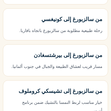
من سالزبورغ إلى كونيغسي
رحلة طبيعية مطلوبة من سالزبورغ باتجاه بافاريا.
من سالزبورغ إلى بيرشتسغادن
مسار قريب لعشاق الطبيعة والجبال في جنوب ألمانيا.
من سالزبورغ إلى تشيسكي كروملوف
خيار مناسب لربط النمسا بالتشيك ضمن برنامج
أوروبي.