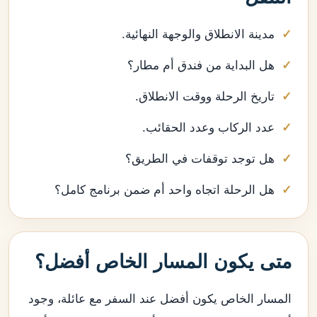
مدينة الانطلاق والوجهة النهائية.
هل البداية من فندق أم مطار؟
تاريخ الرحلة ووقت الانطلاق.
عدد الركاب وعدد الحقائب.
هل توجد توقفات في الطريق؟
هل الرحلة اتجاه واحد أم ضمن برنامج كامل؟
متى يكون المسار الخاص أفضل؟
المسار الخاص يكون أفضل عند السفر مع عائلة، وجود