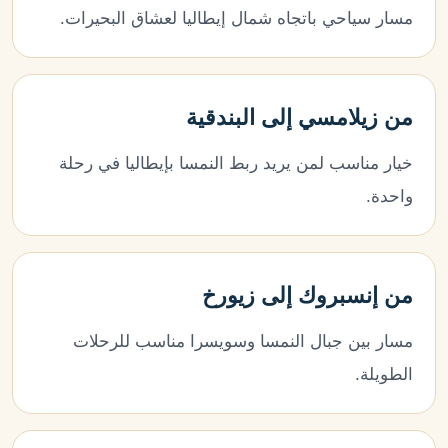
مسار سياحي باتجاه شمال إيطاليا لعشاق البحيرات.
من زيلامسي إلى البندقية
خيار مناسب لمن يريد ربط النمسا بإيطاليا في رحلة
واحدة.
من إنسبروك إلى زيورخ
مسار بين جبال النمسا وسويسرا مناسب للرحلات
الطويلة.