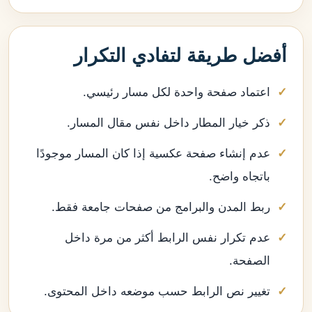
أفضل طريقة لتفادي التكرار
اعتماد صفحة واحدة لكل مسار رئيسي.
ذكر خيار المطار داخل نفس مقال المسار.
عدم إنشاء صفحة عكسية إذا كان المسار موجودًا
باتجاه واضح.
ربط المدن والبرامج من صفحات جامعة فقط.
عدم تكرار نفس الرابط أكثر من مرة داخل
الصفحة.
تغيير نص الرابط حسب موضعه داخل المحتوى.