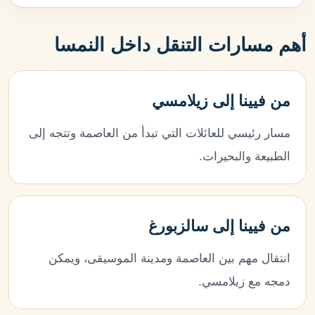
أهم مسارات التنقل داخل النمسا
من فيينا إلى زيلامسي
مسار رئيسي للعائلات التي تبدأ من العاصمة وتتجه إلى
الطبيعة والبحيرات.
من فيينا إلى سالزبورغ
انتقال مهم بين العاصمة ومدينة الموسيقى، ويمكن
دمجه مع زيلامسي.