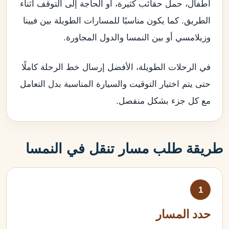
أطفال، حمل حقائب كثيرة، أو الحاجة إلى التوقف أثناء
الطريق. كما يكون مناسبًا للمسارات الطويلة بين فيينا
وزيلامسي أو بين النمسا والدول المجاورة.
في الرحلات الطويلة، الأفضل إرسال خط الرحلة كاملًا
حتى يتم اختيار التوقيت والسيارة المناسبة بدل التعامل
مع كل جزء بشكل منفصل.
طريقة طلب مسار تنقل في النمسا
1
حدد المسار