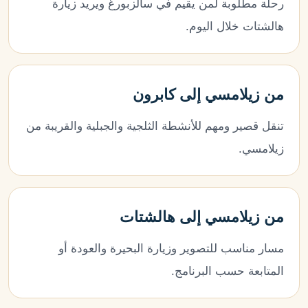
رحلة مطلوبة لمن يقيم في سالزبورغ ويريد زيارة
هالشتات خلال اليوم.
من زيلامسي إلى كابرون
تنقل قصير ومهم للأنشطة الثلجية والجبلية والقريبة من
زيلامسي.
من زيلامسي إلى هالشتات
مسار مناسب للتصوير وزيارة البحيرة والعودة أو
المتابعة حسب البرنامج.