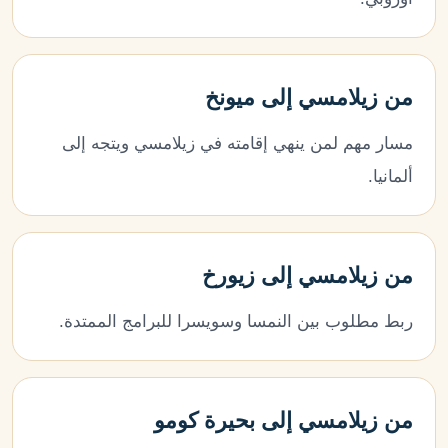
من زيلامسي إلى ميونخ
مسار مهم لمن ينهي إقامته في زيلامسي ويتجه إلى
ألمانيا.
من زيلامسي إلى زيورخ
ربط مطلوب بين النمسا وسويسرا للبرامج الممتدة.
من زيلامسي إلى بحيرة كومو