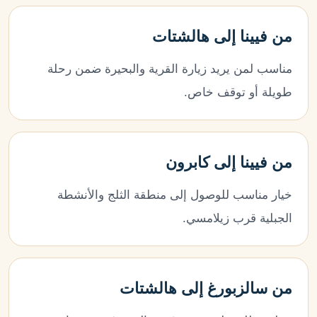
من فيينا إلى هالشتات
مناسب لمن يريد زيارة القرية والبحيرة ضمن رحلة
طويلة أو توقف خاص.
من فيينا إلى كابرون
خيار مناسب للوصول إلى منطقة الثلج والأنشطة
الجبلية قرب زيلامسي.
من سالزبورغ إلى هالشتات