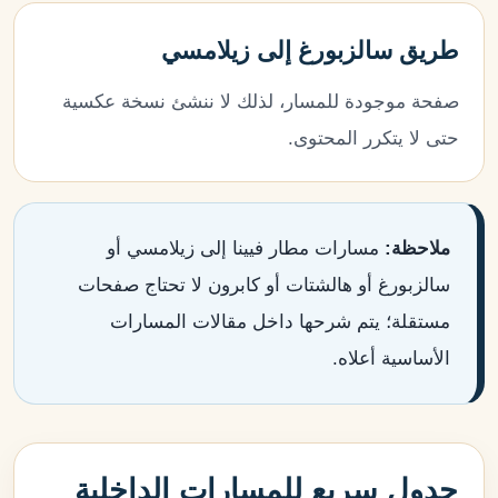
طريق سالزبورغ إلى زيلامسي
صفحة موجودة للمسار، لذلك لا ننشئ نسخة عكسية
حتى لا يتكرر المحتوى.
ملاحظة:
مسارات مطار فيينا إلى زيلامسي أو
سالزبورغ أو هالشتات أو كابرون لا تحتاج صفحات
مستقلة؛ يتم شرحها داخل مقالات المسارات
الأساسية أعلاه.
جدول سريع للمسارات الداخلية