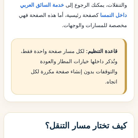
والتنقلات، يمكنك الرجوع إلى
خدمة السائق العربي
داخل النمسا
كصفحة رئيسية، أما هذه الصفحة فهي
مخصصة للمسارات والوجهات.
قاعدة التنظيم:
لكل مسار صفحة واحدة فقط،
وتُذكر داخلها خيارات المطار والعودة
والتوقفات بدون إنشاء صفحة مكررة لكل
اتجاه.
كيف تختار مسار التنقل؟