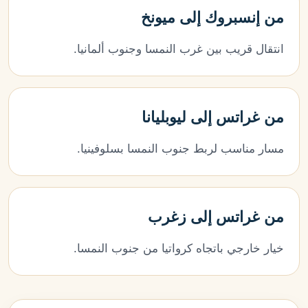
من إنسبروك إلى ميونخ
انتقال قريب بين غرب النمسا وجنوب ألمانيا.
من غراتس إلى ليوبليانا
مسار مناسب لربط جنوب النمسا بسلوفينيا.
من غراتس إلى زغرب
خيار خارجي باتجاه كرواتيا من جنوب النمسا.