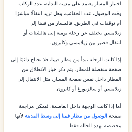
اختيار المسار يعتمد على مدينة البداية، عدد الركاب،
وقت الوصول، عدد الحقائب، وهل تريد انتقالًا مباشرًا
أم توقفات في الطريق. فالمسار من فيينا إلى
زيلامسي يختلف عن رحلة يومية إلى هالشتات أو
انتقال قصير بين زيلامسي وكابرون.
إذا كانت الرحلة تبدأ من مطار فيينا، فلا نحتاج دائمًا إلى
صفحة منفصلة للمطار. يتم ذكر خيار الانطلاق من
المطار داخل نفس صفحة المسار، مثل الانتقال إلى
زيلامسي أو سالزبورغ أو كابرون.
أما إذا كانت الوجهة داخل العاصمة، فيمكن مراجعة
صفحة
الوصول من مطار فيينا إلى وسط المدينة
لأنها
مخصصة لهذه الحالة فقط.