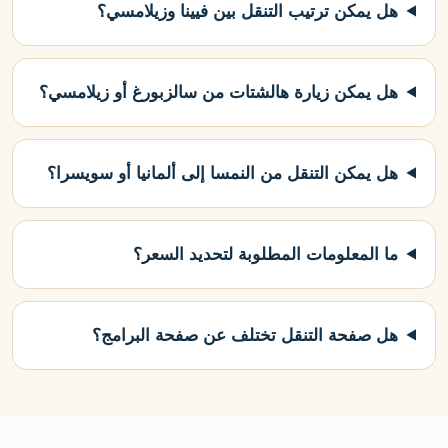
هل يمكن ترتيب التنقل بين فيينا وزيلامسي؟
هل يمكن زيارة هالشتات من سالزبورغ أو زيلامسي؟
هل يمكن التنقل من النمسا إلى ألمانيا أو سويسرا؟
ما المعلومات المطلوبة لتحديد السعر؟
هل صفحة التنقل تختلف عن صفحة البرامج؟