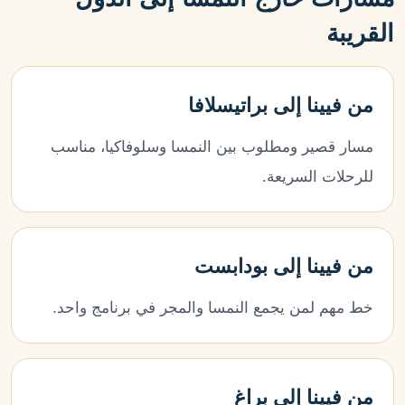
القريبة
من فيينا إلى براتيسلافا
مسار قصير ومطلوب بين النمسا وسلوفاكيا، مناسب
للرحلات السريعة.
من فيينا إلى بودابست
خط مهم لمن يجمع النمسا والمجر في برنامج واحد.
من فيينا إلى براغ