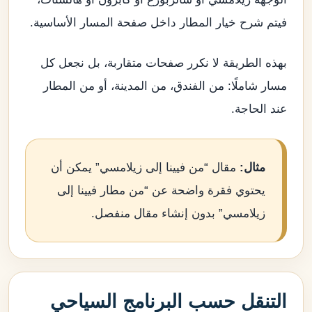
فيتم شرح خيار المطار داخل صفحة المسار الأساسية.
بهذه الطريقة لا نكرر صفحات متقاربة، بل نجعل كل
مسار شاملًا: من الفندق، من المدينة، أو من المطار
عند الحاجة.
مثال:
مقال “من فيينا إلى زيلامسي” يمكن أن
يحتوي فقرة واضحة عن “من مطار فيينا إلى
زيلامسي” بدون إنشاء مقال منفصل.
التنقل حسب البرنامج السياحي