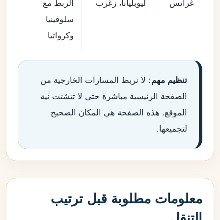
غراتس
ليوبليانا، زغرب
الربط مع
سلوفينيا
وكرواتيا
تنظيم مهم:
لا نربط المسارات الخارجية من
الصفحة الرئيسية مباشرة حتى لا تتشتت نية
الموقع. هذه الصفحة هي المكان الصحيح
لتجميعها.
معلومات مطلوبة قبل ترتيب
التنقل