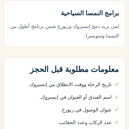
برامج النمسا السياحية
لمن يريد دمج إنسبروك وزيورخ ضمن برنامج أطول بين
النمسا وسويسرا.
معلومات مطلوبة قبل الحجز
تاريخ الرحلة ووقت الانطلاق من إنسبروك.
اسم الفندق أو العنوان في إنسبروك.
عنوان الوصول في زيورخ.
عدد الركاب وعدد الحقائب.