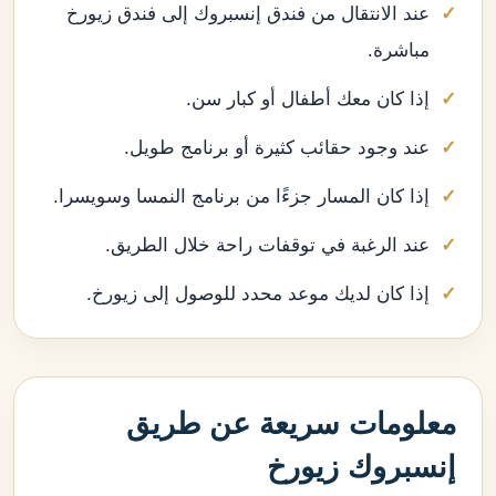
عند الانتقال من فندق إنسبروك إلى فندق زيورخ
مباشرة.
إذا كان معك أطفال أو كبار سن.
عند وجود حقائب كثيرة أو برنامج طويل.
إذا كان المسار جزءًا من برنامج النمسا وسويسرا.
عند الرغبة في توقفات راحة خلال الطريق.
إذا كان لديك موعد محدد للوصول إلى زيورخ.
معلومات سريعة عن طريق
إنسبروك زيورخ