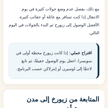
مع ذلك، يفضل عدم وضع جولات كثيرة في يوم
الانتقال إذا كنت تسافر مع عائلة أو حقائب كثيرة.
الأفضل الوصول إلى زيورخ ثم البدء بالجولات في اليوم
التالي.
اقتراح عملي:
إذا كانت زيورخ محطة أولى في
سويسرا، اجعل يوم الوصول خفيفًا، ثم تابع
لاحقًا إلى لوسيرن أو إنترلاكن حسب البرنامج.
المتابعة من زيورخ إلى مدن