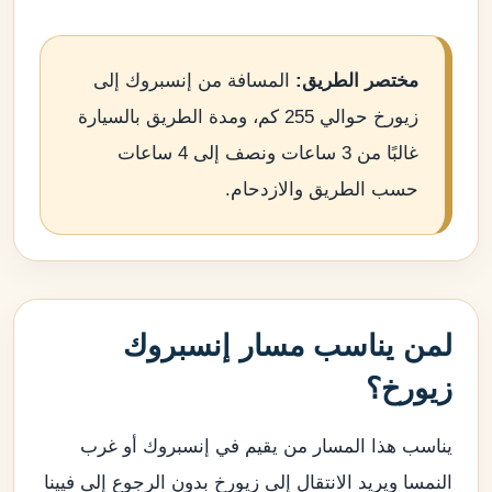
مختصر الطريق:
المسافة من إنسبروك إلى
زيورخ حوالي 255 كم، ومدة الطريق بالسيارة
غالبًا من 3 ساعات ونصف إلى 4 ساعات
حسب الطريق والازدحام.
لمن يناسب مسار إنسبروك
زيورخ؟
يناسب هذا المسار من يقيم في إنسبروك أو غرب
النمسا ويريد الانتقال إلى زيورخ بدون الرجوع إلى فيينا