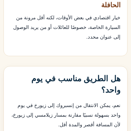
الحافلة
خيار اقتصادي في بعض الأوقات، لكنه أقل مرونة من
السيارة الخاصة، خصوصًا للعائلات أو من يريد الوصول
إلى عنوان محدد.
هل الطريق مناسب في يوم
واحد؟
نعم، يمكن الانتقال من إنسبروك إلى زيورخ في يوم
واحد بسهولة نسبيًا مقارنة بمسار زيلامسي إلى زيورخ،
لأن المسافة أقصر والمدة أقل.