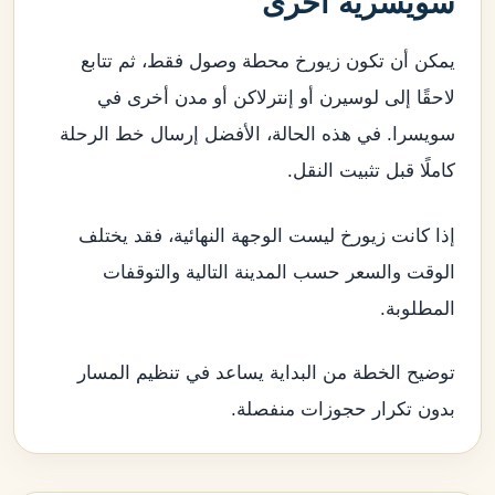
سويسرية أخرى
يمكن أن تكون زيورخ محطة وصول فقط، ثم تتابع
لاحقًا إلى لوسيرن أو إنترلاكن أو مدن أخرى في
سويسرا. في هذه الحالة، الأفضل إرسال خط الرحلة
كاملًا قبل تثبيت النقل.
إذا كانت زيورخ ليست الوجهة النهائية، فقد يختلف
الوقت والسعر حسب المدينة التالية والتوقفات
المطلوبة.
توضيح الخطة من البداية يساعد في تنظيم المسار
بدون تكرار حجوزات منفصلة.