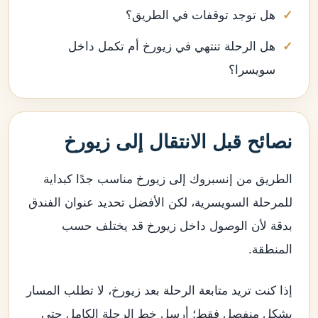
هل توجد توقفات في الطريق؟
هل الرحلة تنتهي في زيورخ أم تكمل داخل
سويسرا؟
نصائح قبل الانتقال إلى زيورخ
الطريق من إنسبروك إلى زيورخ مناسب جدًا كبداية
للمرحلة السويسرية، لكن الأفضل تحديد عنوان الفندق
بدقة لأن الوصول داخل زيورخ قد يختلف حسب
المنطقة.
إذا كنت تريد متابعة الرحلة بعد زيورخ، لا تطلب المسار
بشكل منفصل فقط؛ أرسل خط الرحلة الكامل حتى