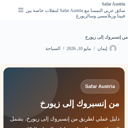
لتجاوز
Safar Austria
لى
سائق عربي النمسا مع Safar Austria لتنقلات خاصة بين
لمحتوى
فيينا وزيلامسي وسالزبورغ
من إنسبروك إلى زيورخ
إيمان
مايو 10, 2026
السياحة
Safar Austria
من إنسبروك إلى زيورخ
دليل عملي لطريق من إنسبروك إلى زيورخ، يشمل