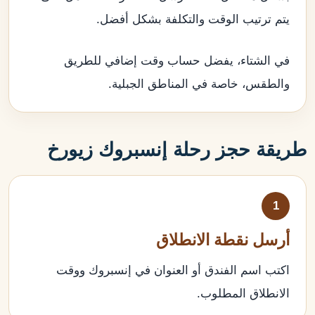
يتم ترتيب الوقت والتكلفة بشكل أفضل.
في الشتاء، يفضل حساب وقت إضافي للطريق
والطقس، خاصة في المناطق الجبلية.
طريقة حجز رحلة إنسبروك زيورخ
1
أرسل نقطة الانطلاق
اكتب اسم الفندق أو العنوان في إنسبروك ووقت
الانطلاق المطلوب.