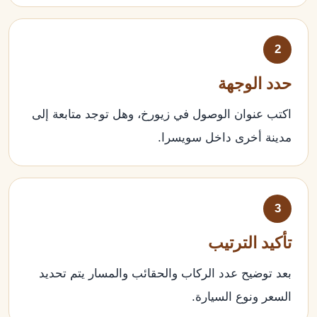
2
حدد الوجهة
اكتب عنوان الوصول في زيورخ، وهل توجد متابعة إلى
مدينة أخرى داخل سويسرا.
3
تأكيد الترتيب
بعد توضيح عدد الركاب والحقائب والمسار يتم تحديد
السعر ونوع السيارة.