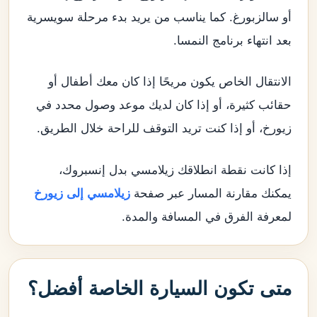
أو سالزبورغ. كما يناسب من يريد بدء مرحلة سويسرية
بعد انتهاء برنامج النمسا.
الانتقال الخاص يكون مريحًا إذا كان معك أطفال أو
حقائب كثيرة، أو إذا كان لديك موعد وصول محدد في
زيورخ، أو إذا كنت تريد التوقف للراحة خلال الطريق.
إذا كانت نقطة انطلاقك زيلامسي بدل إنسبروك،
يمكنك مقارنة المسار عبر صفحة
زيلامسي إلى زيورخ
لمعرفة الفرق في المسافة والمدة.
متى تكون السيارة الخاصة أفضل؟