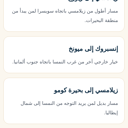
مسار أطول من زيلامسي باتجاه سويسرا لمن يبدأ من
منطقة البحيرات.
إنسبروك إلى ميونخ
خيار خارجي آخر من غرب النمسا باتجاه جنوب ألمانيا.
زيلامسي إلى بحيرة كومو
مسار بديل لمن يريد التوجه من النمسا إلى شمال
إيطاليا.