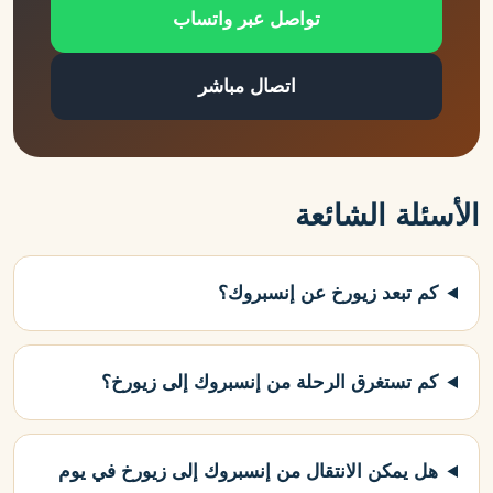
تواصل عبر واتساب
اتصال مباشر
الأسئلة الشائعة
كم تبعد زيورخ عن إنسبروك؟
كم تستغرق الرحلة من إنسبروك إلى زيورخ؟
هل يمكن الانتقال من إنسبروك إلى زيورخ في يوم