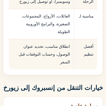
الرحلة
وسويسرا، أو توصيل إلى زيورخ
مناسبة لـ
العائلات، الأزواج، المجموعات
الصغيرة، والبرامج الأوروبية
الطويلة
أفضل
انطلاق مناسب، تحديد عنوان
تنظيم
الوصول، وحساب التوقفات قبل
السعر
خيارات التنقل من إنسبروك إلى زيورخ
سيارة خاصة