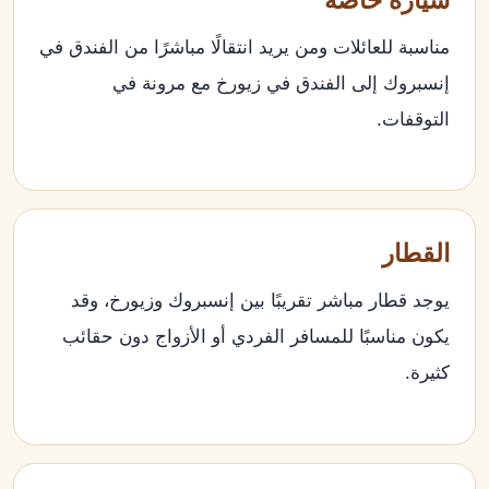
مناسبة للعائلات ومن يريد انتقالًا مباشرًا من الفندق في
إنسبروك إلى الفندق في زيورخ مع مرونة في
التوقفات.
القطار
يوجد قطار مباشر تقريبًا بين إنسبروك وزيورخ، وقد
يكون مناسبًا للمسافر الفردي أو الأزواج دون حقائب
كثيرة.