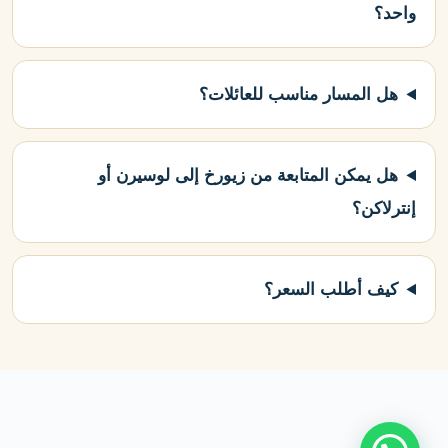
واحد؟
هل المسار مناسب للعائلات؟
هل يمكن المتابعة من زيورخ إلى لوسيرن أو
إنترلاكن؟
كيف أطلب السعر؟