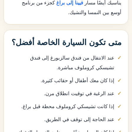
يناسبك أيضًا مسار
فيينا إلى براغ
كجزء من برنامج
أوسع بين النمسا والتشيك.
متى تكون السيارة الخاصة أفضل؟
عند الانتقال من فندق سالزبورغ إلى فندق
تشيسكي كروملوف مباشرة.
إذا كان معك أطفال أو حقائب كثيرة.
عند الرغبة في توقيت انطلاق مرن.
إذا كانت تشيسكي كروملوف محطة قبل براغ.
عند الحاجة إلى توقف في الطريق.