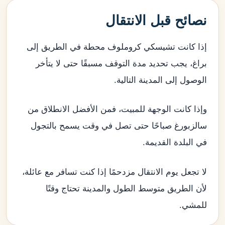
نصائح قبل الانتقال
إذا كانت تشيسكي كروملوف محطة في الطريق إلى
براغ، يجب تحديد مدة التوقف مسبقًا حتى لا يتأخر
الوصول إلى المدينة التالية.
وإذا كانت الوجهة للمبيت، فمن الأفضل الانطلاق من
سالزبورغ صباحًا حتى تصل في وقت يسمح بالتجول
في البلدة القديمة.
لا تجعل يوم الانتقال مزدحمًا إذا كنت تسافر مع عائلة،
لأن الطريق متوسط الطول والمدينة تحتاج وقتًا
للمشي.