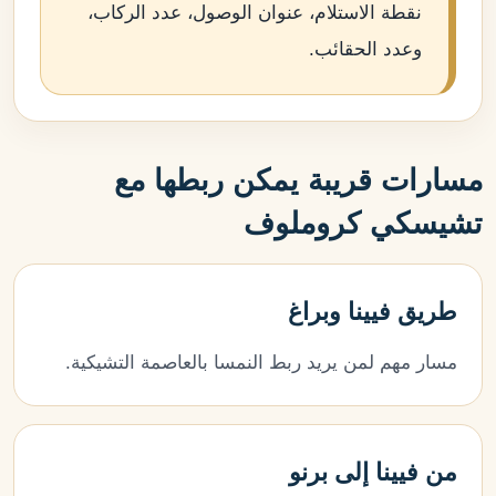
نقطة الاستلام، عنوان الوصول، عدد الركاب،
وعدد الحقائب.
مسارات قريبة يمكن ربطها مع
تشيسكي كروملوف
طريق فيينا وبراغ
مسار مهم لمن يريد ربط النمسا بالعاصمة التشيكية.
من فيينا إلى برنو