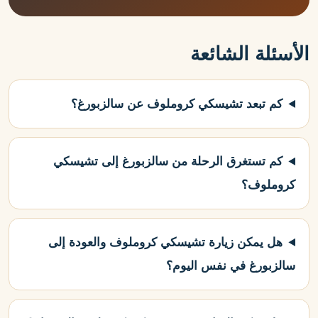
الأسئلة الشائعة
كم تبعد تشيسكي كروملوف عن سالزبورغ؟
كم تستغرق الرحلة من سالزبورغ إلى تشيسكي
كروملوف؟
هل يمكن زيارة تشيسكي كروملوف والعودة إلى
سالزبورغ في نفس اليوم؟