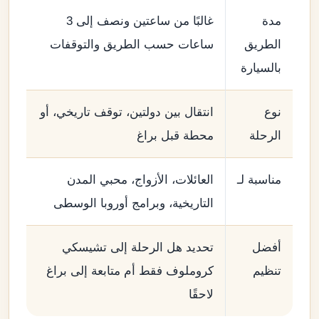
مدة
غالبًا من ساعتين ونصف إلى 3
الطريق
ساعات حسب الطريق والتوقفات
بالسيارة
نوع
انتقال بين دولتين، توقف تاريخي، أو
الرحلة
محطة قبل براغ
مناسبة لـ
العائلات، الأزواج، محبي المدن
التاريخية، وبرامج أوروبا الوسطى
أفضل
تحديد هل الرحلة إلى تشيسكي
تنظيم
كروملوف فقط أم متابعة إلى براغ
لاحقًا