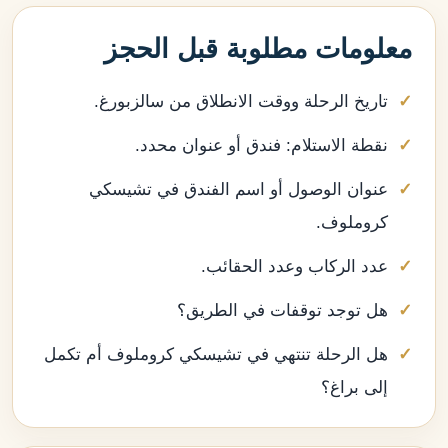
معلومات مطلوبة قبل الحجز
تاريخ الرحلة ووقت الانطلاق من سالزبورغ.
نقطة الاستلام: فندق أو عنوان محدد.
عنوان الوصول أو اسم الفندق في تشيسكي
كروملوف.
عدد الركاب وعدد الحقائب.
هل توجد توقفات في الطريق؟
هل الرحلة تنتهي في تشيسكي كروملوف أم تكمل
إلى براغ؟