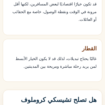
قد تكون خيارًا اقتصاديًا لبعض المسافرين، لكنها أقل
مرونة في الوقت ونقطة الوصول، خاصة مع الحقائب
أو العائلات.
القطار
غالبًا يحتاج تبديلات، لذلك قد لا يكون الخيار الأبسط
لمن يريد رحلة مباشرة ومريحة بين المدينتين.
هل تصلح تشيسكي كروملوف