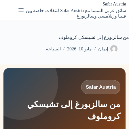
لتجاوز
Safar Austria
لى
سائق عربي النمسا مع Safar Austria لتنقلات خاصة بين
لمحتوى
فيينا وزيلامسي وسالزبورغ
من سالزبورغ إلى تشيسكي كروملوف
إيمان
مايو 10, 2026
السياحة
Safar Austria
من سالزبورغ إلى تشيسكي
كروملوف