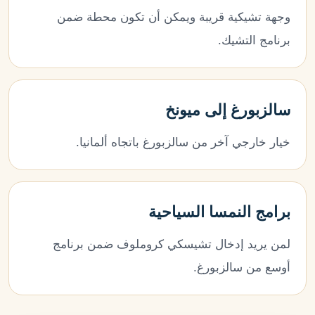
وجهة تشيكية قريبة ويمكن أن تكون محطة ضمن
برنامج التشيك.
سالزبورغ إلى ميونخ
خيار خارجي آخر من سالزبورغ باتجاه ألمانيا.
برامج النمسا السياحية
لمن يريد إدخال تشيسكي كروملوف ضمن برنامج
أوسع من سالزبورغ.