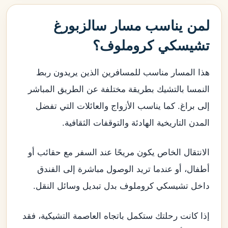
لمن يناسب مسار سالزبورغ
تشيسكي كروملوف؟
هذا المسار مناسب للمسافرين الذين يريدون ربط
النمسا بالتشيك بطريقة مختلفة عن الطريق المباشر
إلى براغ. كما يناسب الأزواج والعائلات التي تفضل
المدن التاريخية الهادئة والتوقفات الثقافية.
الانتقال الخاص يكون مريحًا عند السفر مع حقائب أو
أطفال، أو عندما تريد الوصول مباشرة إلى الفندق
داخل تشيسكي كروملوف بدل تبديل وسائل النقل.
إذا كانت رحلتك ستكمل باتجاه العاصمة التشيكية، فقد