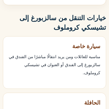
خيارات التنقل من سالزبورغ إلى
تشيسكي كروملوف
سيارة خاصة
مناسبة للعائلات ومن يريد انتقالًا مباشرًا من الفندق في
سالزبورغ إلى الفندق أو العنوان في تشيسكي
كروملوف.
الحافلة