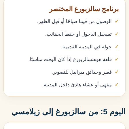
برنامج سالزبورغ المختصر
الوصول من فيينا صباحًا أو قبل الظهر.
تسجيل الدخول أو حفظ الحقائب.
جولة في المدينة القديمة.
قلعة هوهنسالزبورغ إذا كان الوقت مناسبًا.
قصر وحدائق ميرابيل للتصوير.
مقهى أو عشاء هادئ داخل المدينة.
اليوم 5: من سالزبورغ إلى زيلامسي