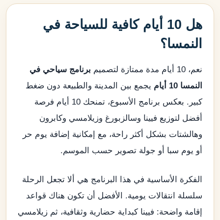
هل 10 أيام كافية للسياحة في
النمسا؟
نعم، 10 أيام مدة ممتازة لتصميم
برنامج سياحي في
النمسا 10 أيام
يجمع بين المدينة والطبيعة دون ضغط
كبير. بعكس برنامج الأسبوع، تمنحك 10 أيام فرصة
أفضل لتوزيع فيينا وسالزبورغ وزيلامسي وكابرون
وهالشتات بشكل أكثر راحة، مع إمكانية إضافة يوم حر
أو يوم سبا أو جولة تصوير حسب الموسم.
الفكرة الأساسية في هذا البرنامج هي ألا تجعل الرحلة
سلسلة انتقالات يومية. الأفضل أن تكون هناك قواعد
إقامة واضحة: فيينا كبداية حضارية وثقافية، ثم زيلامسي