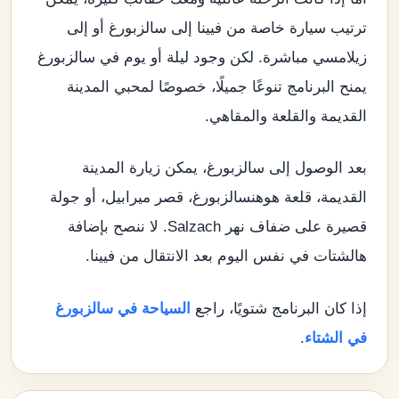
ترتيب سيارة خاصة من فيينا إلى سالزبورغ أو إلى
زيلامسي مباشرة. لكن وجود ليلة أو يوم في سالزبورغ
يمنح البرنامج تنوعًا جميلًا، خصوصًا لمحبي المدينة
القديمة والقلعة والمقاهي.
بعد الوصول إلى سالزبورغ، يمكن زيارة المدينة
القديمة، قلعة هوهنسالزبورغ، قصر ميرابيل، أو جولة
قصيرة على ضفاف نهر Salzach. لا ننصح بإضافة
هالشتات في نفس اليوم بعد الانتقال من فيينا.
إذا كان البرنامج شتويًا، راجع
السياحة في سالزبورغ
في الشتاء
.