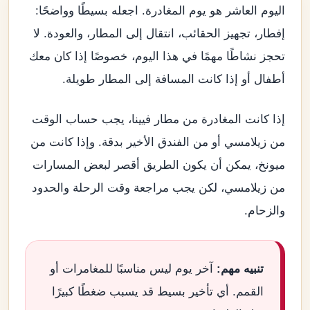
اليوم العاشر هو يوم المغادرة. اجعله بسيطًا وواضحًا:
إفطار، تجهيز الحقائب، انتقال إلى المطار، والعودة. لا
تحجز نشاطًا مهمًا في هذا اليوم، خصوصًا إذا كان معك
أطفال أو إذا كانت المسافة إلى المطار طويلة.
إذا كانت المغادرة من مطار فيينا، يجب حساب الوقت
من زيلامسي أو من الفندق الأخير بدقة. وإذا كانت من
ميونخ، يمكن أن يكون الطريق أقصر لبعض المسارات
من زيلامسي، لكن يجب مراجعة وقت الرحلة والحدود
والزحام.
تنبيه مهم:
آخر يوم ليس مناسبًا للمغامرات أو
القمم. أي تأخير بسيط قد يسبب ضغطًا كبيرًا