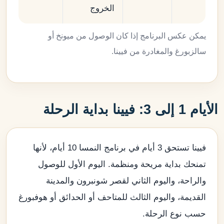
الخروج
يمكن عكس البرنامج إذا كان الوصول من ميونخ أو
سالزبورغ والمغادرة من فيينا.
الأيام 1 إلى 3: فيينا بداية الرحلة
فيينا تستحق 3 أيام في برنامج النمسا 10 أيام، لأنها
تمنحك بداية مريحة ومنظمة. اليوم الأول للوصول
والراحة، واليوم الثاني لقصر شونبرون والمدينة
القديمة، واليوم الثالث للمتاحف أو الحدائق أو هوفبورغ
حسب نوع الرحلة.