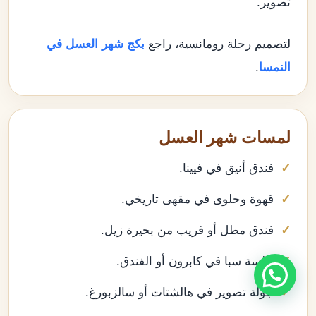
تصوير.
لتصميم رحلة رومانسية، راجع
بكج شهر العسل في
النمسا
.
لمسات شهر العسل
فندق أنيق في فيينا.
قهوة وحلوى في مقهى تاريخي.
فندق مطل أو قريب من بحيرة زيل.
جلسة سبا في كابرون أو الفندق.
جولة تصوير في هالشتات أو سالزبورغ.