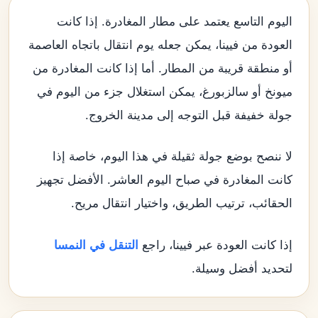
اليوم التاسع يعتمد على مطار المغادرة. إذا كانت
العودة من فيينا، يمكن جعله يوم انتقال باتجاه العاصمة
أو منطقة قريبة من المطار. أما إذا كانت المغادرة من
ميونخ أو سالزبورغ، يمكن استغلال جزء من اليوم في
جولة خفيفة قبل التوجه إلى مدينة الخروج.
لا ننصح بوضع جولة ثقيلة في هذا اليوم، خاصة إذا
كانت المغادرة في صباح اليوم العاشر. الأفضل تجهيز
الحقائب، ترتيب الطريق، واختيار انتقال مريح.
إذا كانت العودة عبر فيينا، راجع
التنقل في النمسا
لتحديد أفضل وسيلة.