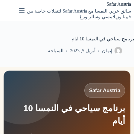
لتجاوز
Safar Austria
لى
سائق عربي النمسا مع Safar Austria لتنقلات خاصة بين
لمحتوى
فيينا وزيلامسي وسالزبورغ
برنامج سياحي في النمسا 10 ايام
إيمان
أبريل 5, 2023
السياحة
Safar Austria
برنامج سياحي في النمسا 10
أيام