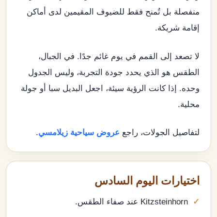
منفصلة بل تُمنح فقط للضيوف المقيمين لدى أماكن
إقامة شريكة.
لا تصعد إلى القمم في يوم غائم جدًا. في الجبال،
الطقس هو الذي يحدد جودة التجربة، وليس الجدول
وحده. إذا كانت الرؤية سيئة، اجعل البديل سبا أو جولة
محلية.
لتفاصيل الجولات، راجع
عروض سياحية زيلامسي
.
اختيارات اليوم السادس
Kitzsteinhorn عند صفاء الطقس.