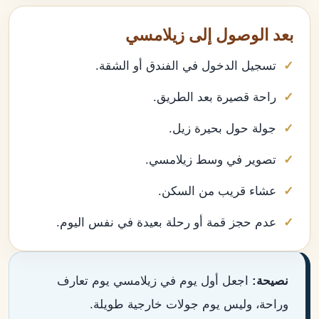
بعد الوصول إلى زيلامسي
تسجيل الدخول في الفندق أو الشقة.
راحة قصيرة بعد الطريق.
جولة حول بحيرة زيل.
تصوير في وسط زيلامسي.
عشاء قريب من السكن.
عدم حجز قمة أو رحلة بعيدة في نفس اليوم.
نصيحة:
اجعل أول يوم في زيلامسي يوم تعارف
وراحة، وليس يوم جولات خارجية طويلة.