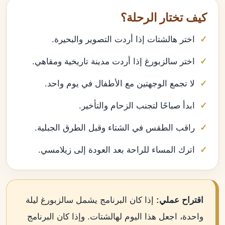
كيف تختار الرحلة؟
اختر هالشتات إذا أردت التصوير والبحيرة.
اختر سالزبورغ إذا أردت مدينة تاريخية ومقاهي.
لا تجمع الوجهتين مع الأطفال في يوم واحد.
ابدأ صباحًا لتجنب الزحام والتأخير.
راقب الطقس في الشتاء وقبل الطرق الجبلية.
اترك المساء للراحة بعد العودة إلى زيلامسي.
اقتراح عملي:
إذا كان البرنامج يشمل سالزبورغ ليلة
واحدة، اجعل هذا اليوم لهالشتات. وإذا كان البرنامج