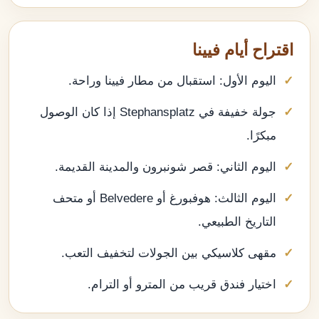
اقتراح أيام فيينا
اليوم الأول: استقبال من مطار فيينا وراحة.
جولة خفيفة في Stephansplatz إذا كان الوصول
مبكرًا.
اليوم الثاني: قصر شونبرون والمدينة القديمة.
اليوم الثالث: هوفبورغ أو Belvedere أو متحف
التاريخ الطبيعي.
مقهى كلاسيكي بين الجولات لتخفيف التعب.
اختيار فندق قريب من المترو أو الترام.