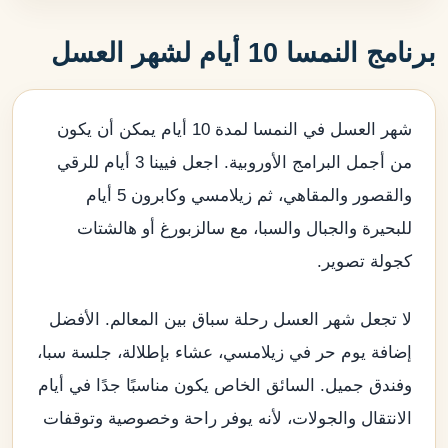
برنامج النمسا 10 أيام لشهر العسل
شهر العسل في النمسا لمدة 10 أيام يمكن أن يكون
من أجمل البرامج الأوروبية. اجعل فيينا 3 أيام للرقي
والقصور والمقاهي، ثم زيلامسي وكابرون 5 أيام
للبحيرة والجبال والسبا، مع سالزبورغ أو هالشتات
كجولة تصوير.
لا تجعل شهر العسل رحلة سباق بين المعالم. الأفضل
إضافة يوم حر في زيلامسي، عشاء بإطلالة، جلسة سبا،
وفندق جميل. السائق الخاص يكون مناسبًا جدًا في أيام
الانتقال والجولات، لأنه يوفر راحة وخصوصية وتوقفات