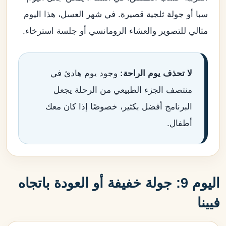
سبا أو جولة ثلجية قصيرة. في شهر العسل، هذا اليوم
مثالي للتصوير والعشاء الرومانسي أو جلسة استرخاء.
لا تحذف يوم الراحة:
وجود يوم هادئ في
منتصف الجزء الطبيعي من الرحلة يجعل
البرنامج أفضل بكثير، خصوصًا إذا كان معك
أطفال.
اليوم 9: جولة خفيفة أو العودة باتجاه
فيينا