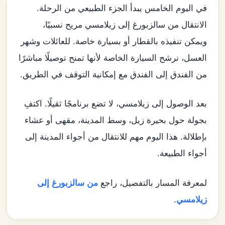
في اليوم الخامس يبدأ الجزء الطبيعي من الرحلة.
الانتقال من سالزبورغ إلى زيلامسي مريح نسبيًا،
ويمكن تنفيذه بالقطار أو بسيارة خاصة. للعائلات وشهر
العسل، نرشح السيارة الخاصة لأنها تمنح توصيلًا مباشرًا
من الفندق إلى الفندق مع إمكانية التوقف في الطريق.
بعد الوصول إلى زيلامسي، لا تضع برنامجًا ثقيلًا. اكتفِ
بجولة حول بحيرة زيل، وسط المدينة، مقهى أو عشاء
بإطلالة. هذا اليوم مهم للانتقال من أجواء المدينة إلى
أجواء الطبيعة.
لمعرفة المسار بالتفصيل، راجع
من سالزبورغ إلى
زيلامسي
.