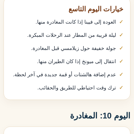
خيارات اليوم التاسع
العودة إلى فيينا إذا كانت المغادرة منها.
ليلة قريبة من المطار عند الرحلات المبكرة.
جولة خفيفة حول زيلامسي قبل المغادرة.
انتقال إلى ميونخ إذا كان الطيران منها.
عدم إضافة هالشتات أو قمة جديدة في آخر لحظة.
ترك وقت احتياطي للطريق والحقائب.
اليوم 10: المغادرة